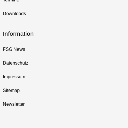
Downloads
Information
FSG News
Datenschutz
Impressum
Sitemap
Newsletter