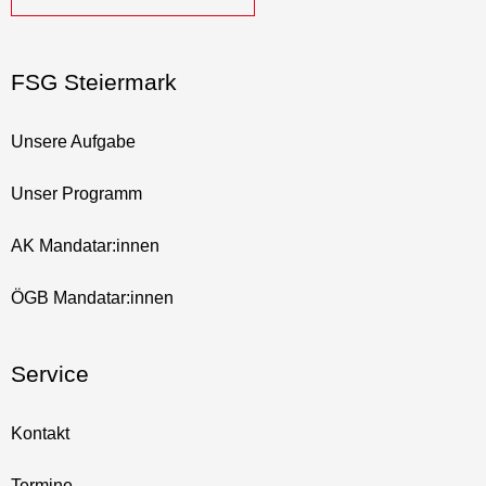
FSG Steiermark
Unsere Aufgabe
Unser Programm
AK Mandatar:innen
ÖGB Mandatar:innen
Service
Kontakt
Termine