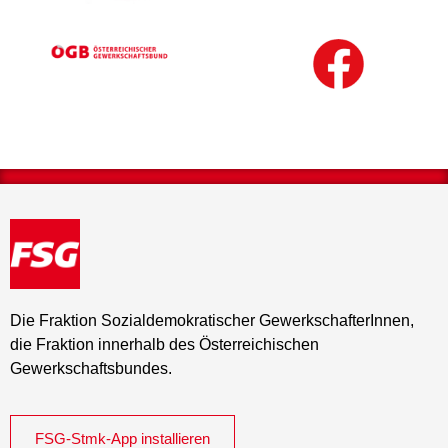
Die Fraktion Sozialdemokratischer GewerkschafterInnen,
die Fraktion innerhalb des Österreichischen
Gewerkschaftsbundes.
FSG-Stmk-App installieren