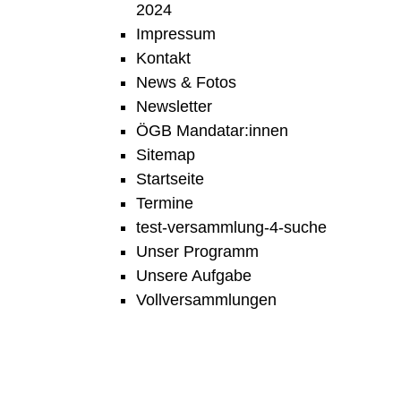
2024
Impressum
Kontakt
News & Fotos
Newsletter
ÖGB Mandatar:innen
Sitemap
Startseite
Termine
test-versammlung-4-suche
Unser Programm
Unsere Aufgabe
Vollversammlungen