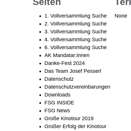
Seiten
Ter
1. Vollversammlung Suche
None
2. Vollversammlung Suche
3. Vollversammlung Suche
4. Vollversammlung Suche
6. Vollversammlung Suche
AK Mandatar:innen
Danke-Fest 2024
Das Team Josef Pesserl
Datenschutz
Datenschutzvereinbarungen
Downloads
FSG INSIDE
FSG News
Große Kinotour 2019
Großer Erfolg der Kinotour