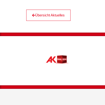
Übersicht Aktuelles