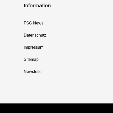
Information
FSG News
Datenschutz
Impressum
Sitemap
Newsletter