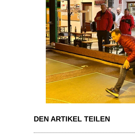
DEN ARTIKEL TEILEN