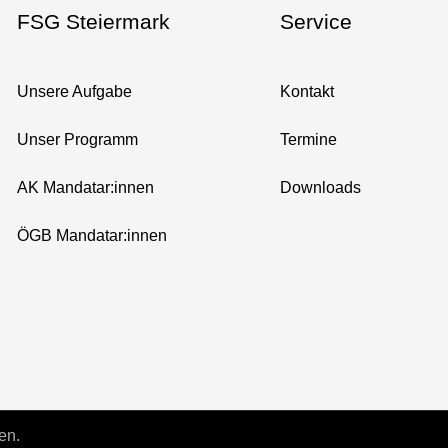
FSG Steiermark
Service
Unsere Aufgabe
Kontakt
Unser Programm
Termine
AK Mandatar:innen
Downloads
ÖGB Mandatar:innen
en.