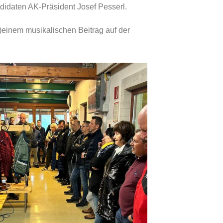
idaten AK-Präsident Josef Pesserl.
s)einem musikalischen Beitrag auf der