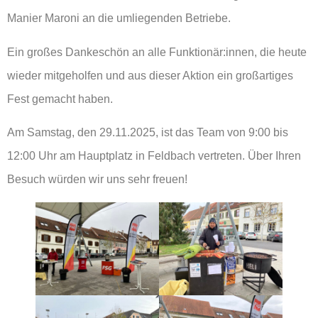
Manier Maroni an die umliegenden Betriebe.
Ein großes Dankeschön an alle Funktionär:innen, die heute
wieder mitgeholfen und aus dieser Aktion ein großartiges
Fest gemacht haben.
Am Samstag, den 29.11.2025, ist das Team von 9:00 bis
12:00 Uhr am Hauptplatz in Feldbach vertreten. Über Ihren
Besuch würden wir uns sehr freuen!