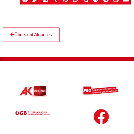
Übersicht Aktuelles