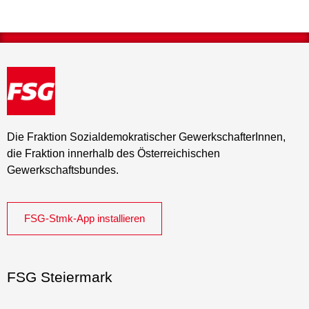
Die Fraktion Sozialdemokratischer GewerkschafterInnen,
die Fraktion innerhalb des Österreichischen
Gewerkschaftsbundes.
FSG-Stmk-App installieren
FSG Steiermark