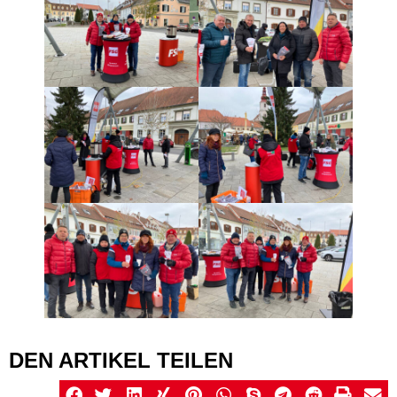
DEN ARTIKEL TEILEN