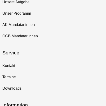
Unsere Aufgabe
Unser Programm
AK Mandatar:innen
ÖGB Mandatar:innen
Service
Kontakt
Termine
Downloads
Information