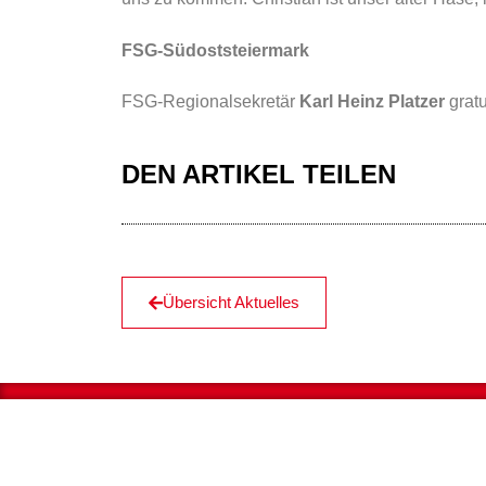
FSG-Südoststeiermark
FSG-Regionalsekretär
Karl Heinz Platzer
gratu
DEN ARTIKEL TEILEN
Übersicht Aktuelles