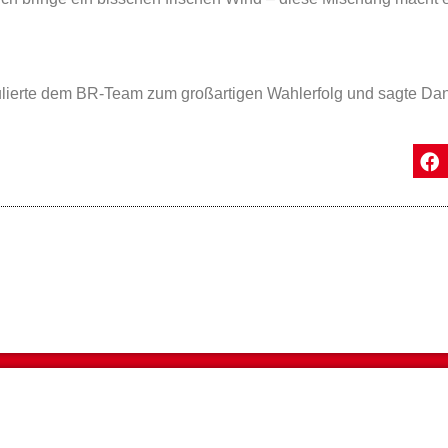
lierte dem BR-Team zum großartigen Wahlerfolg und sagte Dank