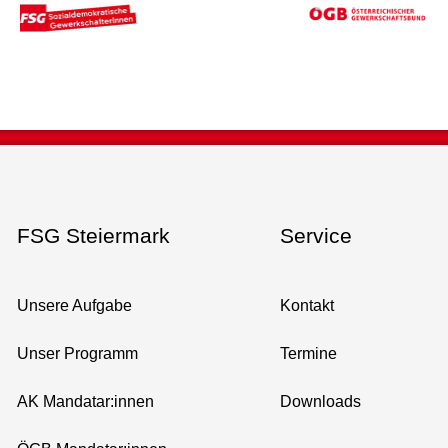
FSG Steiermark
Service
Unsere Aufgabe
Kontakt
Unser Programm
Termine
AK Mandatar:innen
Downloads