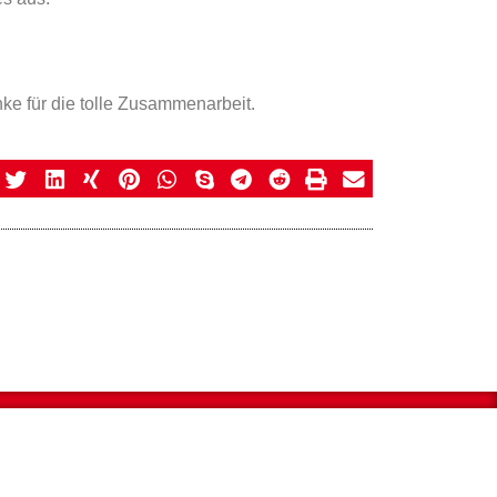
e für die tolle Zusammenarbeit.