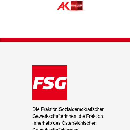
Die Fraktion Sozialdemokratischer
GewerkschafterInnen, die Fraktion
innerhalb des Österreichischen