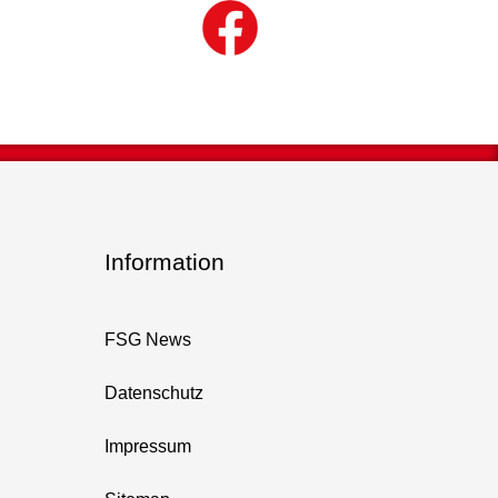
Information
FSG News
Datenschutz
Impressum