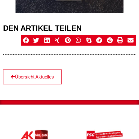
DEN ARTIKEL TEILEN
Übersicht Aktuelles