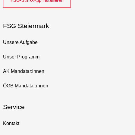
FSG-Stmk-App installieren
FSG Steiermark
Unsere Aufgabe
Unser Programm
AK Mandatar:innen
ÖGB Mandatar:innen
Service
Kontakt