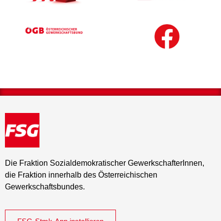
Die Fraktion Sozialdemokratischer GewerkschafterInnen,
die Fraktion innerhalb des Österreichischen
Gewerkschaftsbundes.