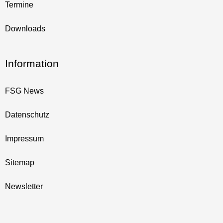
Termine
Downloads
Information
FSG News
Datenschutz
Impressum
Sitemap
Newsletter