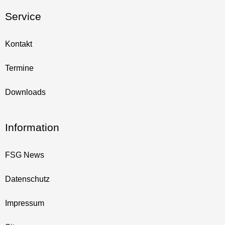
Service
Kontakt
Termine
Downloads
Information
FSG News
Datenschutz
Impressum