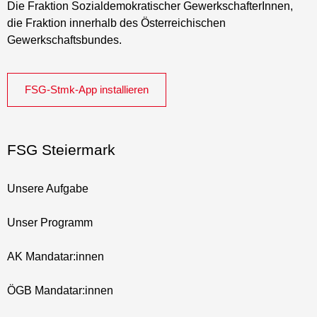
Die Fraktion Sozialdemokratischer GewerkschafterInnen,
die Fraktion innerhalb des Österreichischen
Gewerkschaftsbundes.
FSG-Stmk-App installieren
FSG Steiermark
Unsere Aufgabe
Unser Programm
AK Mandatar:innen
ÖGB Mandatar:innen