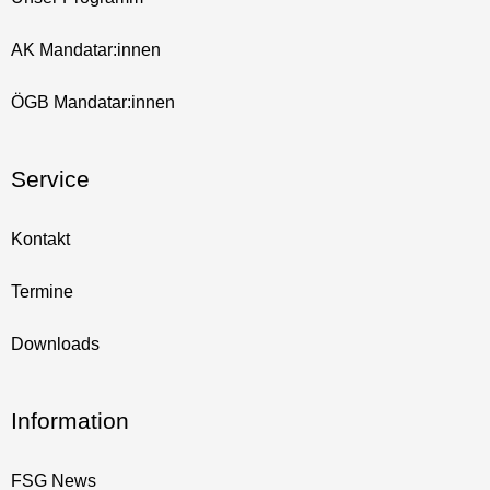
AK Mandatar:innen
ÖGB Mandatar:innen
Service
Kontakt
Termine
Downloads
Information
FSG News