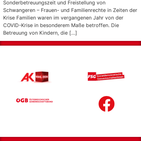
Sonderbetreuungszeit und Freistellung von
Schwangeren – Frauen- und Familienrechte in Zeiten der
Krise Familien waren im vergangenen Jahr von der
COVID-Krise in besonderem Maße betroffen. Die
Betreuung von Kindern, die […]