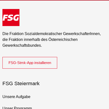
Die Fraktion Sozialdemokratischer GewerkschafterInnen,
die Fraktion innerhalb des Österreichischen
Gewerkschaftsbundes.
FSG-Stmk-App installieren
FSG Steiermark
Unsere Aufgabe
Unser Programm