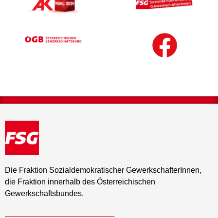
Die Fraktion Sozialdemokratischer GewerkschafterInnen,
die Fraktion innerhalb des Österreichischen
Gewerkschaftsbundes.