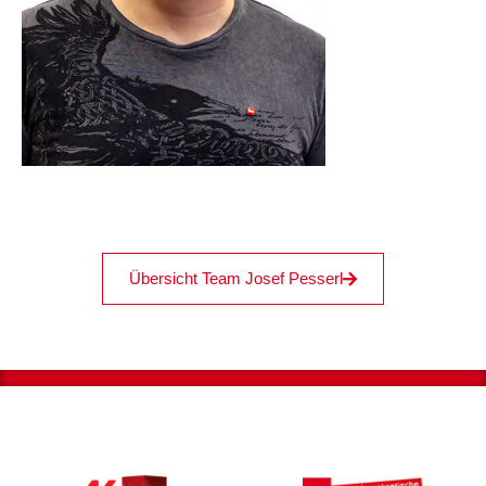
Übersicht Team Josef Pesserl