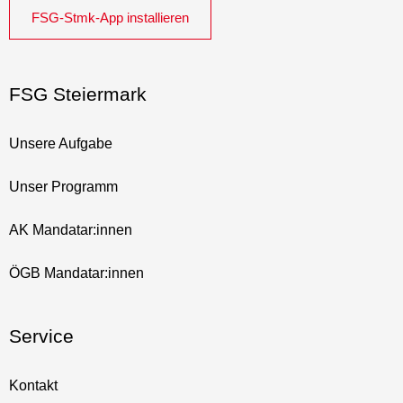
FSG-Stmk-App installieren
FSG Steiermark
Unsere Aufgabe
Unser Programm
AK Mandatar:innen
ÖGB Mandatar:innen
Service
Kontakt