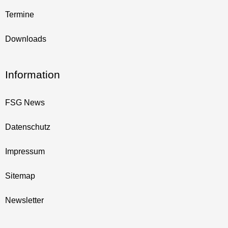
Termine
Downloads
Information
FSG News
Datenschutz
Impressum
Sitemap
Newsletter