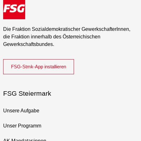
Die Fraktion Sozialdemokratischer GewerkschafterInnen,
die Fraktion innerhalb des Österreichischen
Gewerkschaftsbundes.
FSG-Stmk-App installieren
FSG Steiermark
Unsere Aufgabe
Unser Programm
AK Mandatar:innen