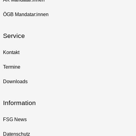
ÖGB Mandatar:innen
Service
Kontakt
Termine
Downloads
Information
FSG News
Datenschutz