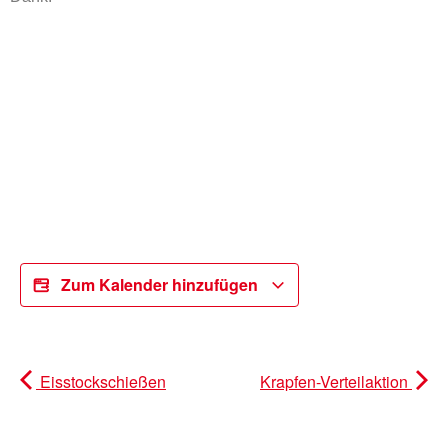
Zum Kalender hinzufügen
Eisstockschießen
Krapfen-Verteilaktion