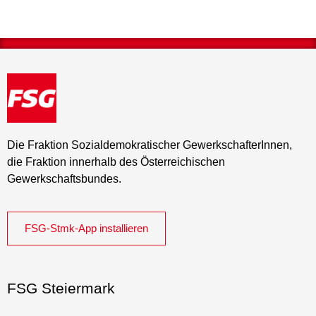
Die Fraktion Sozialdemokratischer GewerkschafterInnen,
die Fraktion innerhalb des Österreichischen
Gewerkschaftsbundes.
FSG-Stmk-App installieren
FSG Steiermark