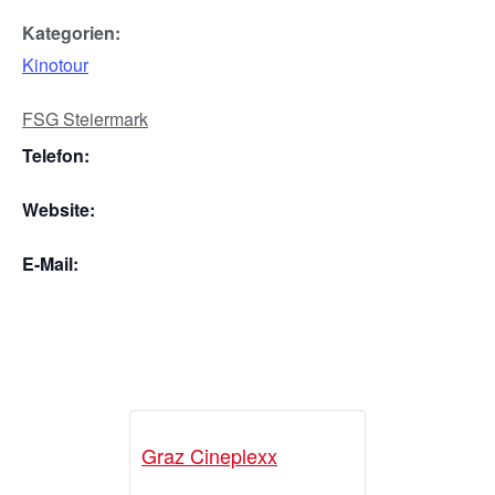
Kategorien:
Kinotour
FSG Steiermark
Telefon:
Website:
E-Mail:
Graz Cineplexx