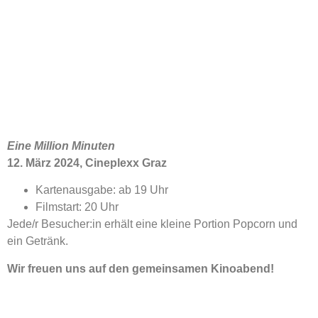
Eine Million Minuten
12. März 2024, Cineplexx Graz
Kartenausgabe: ab 19 Uhr
Filmstart: 20 Uhr
Jede/r Besucher:in erhält eine kleine Portion Popcorn und
ein Getränk.
Wir freuen uns auf den gemeinsamen Kinoabend!