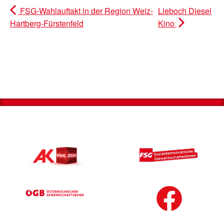
FSG-Wahlauftakt in der Region Weiz-
Lieboch Diesel
Hartberg-Fürstenfeld
Kino