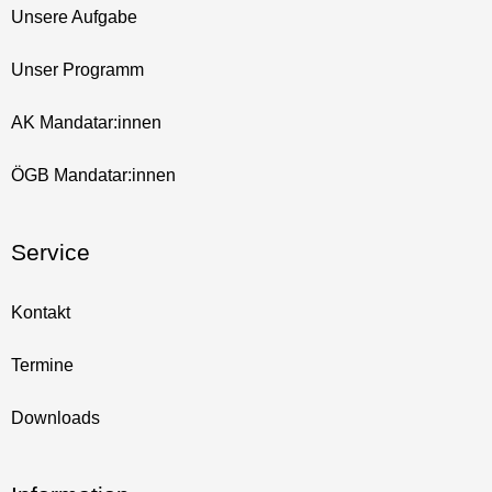
Unsere Aufgabe
Unser Programm
AK Mandatar:innen
ÖGB Mandatar:innen
Service
Kontakt
Termine
Downloads