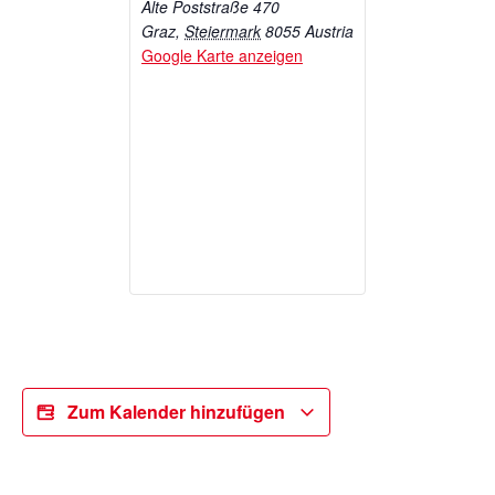
Alte Poststraße 470
Graz
,
Steiermark
8055
Austria
Google Karte anzeigen
Zum Kalender hinzufügen