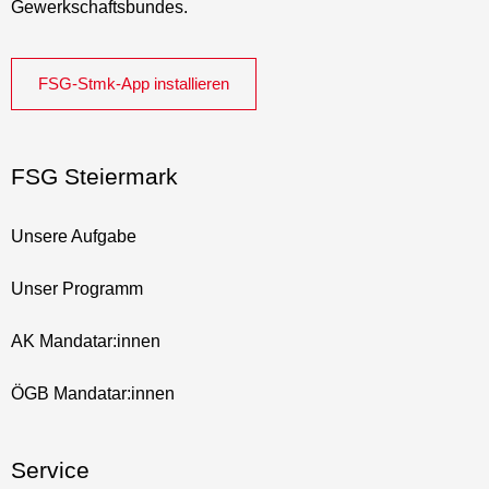
Gewerkschaftsbundes.
FSG-Stmk-App installieren
FSG Steiermark
Unsere Aufgabe
Unser Programm
AK Mandatar:innen
ÖGB Mandatar:innen
Service