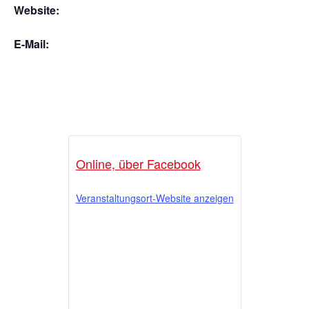
Website:
E-Mail:
Online, über Facebook
Veranstaltungsort-Website anzeigen