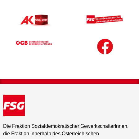
Die Fraktion Sozialdemokratischer GewerkschafterInnen,
die Fraktion innerhalb des Österreichischen