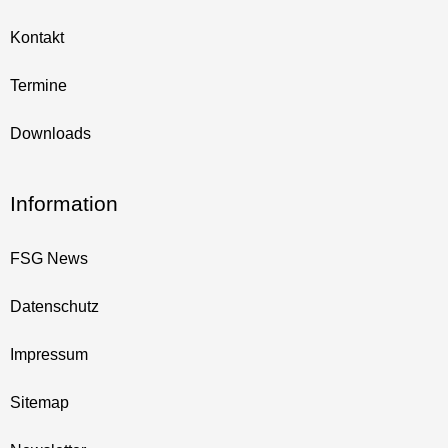
Kontakt
Termine
Downloads
Information
FSG News
Datenschutz
Impressum
Sitemap