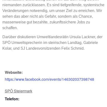
niemanden zurücklassen. Es sind tiefgreifende, systemische
Veränderungen notwendig, um unser Ziel zu erreichen. Wir
sehen das aber nicht als Gefahr, sondern als Chance,
massenweise gut bezahlte, zukunftssichere Jobs zu
schaffen.
Darüber diskutieren Umweltlandesrätin Ursula Lackner, der
SPÖ Umweltsprecherin im steirischen Landtag, Gabriele
Kolar, und SJ Landesvorsitzenden Felix Schmid.
Webseite:
https://www.facebook.com/events/146302037398748
SPÖ Steiermark
Telefon: