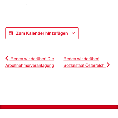
Zum Kalender hinzufügen
Reden wir darüber! Die
Reden wir darüber!
Arbeitnehmerveranlagung
Sozialstaat Österreich