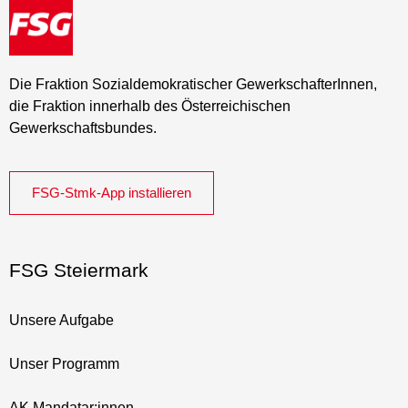
Die Fraktion Sozialdemokratischer GewerkschafterInnen,
die Fraktion innerhalb des Österreichischen
Gewerkschaftsbundes.
FSG-Stmk-App installieren
FSG Steiermark
Unsere Aufgabe
Unser Programm
AK Mandatar:innen