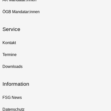
ÖGB Mandatar:innen
Service
Kontakt
Termine
Downloads
Information
FSG News
Datenschutz