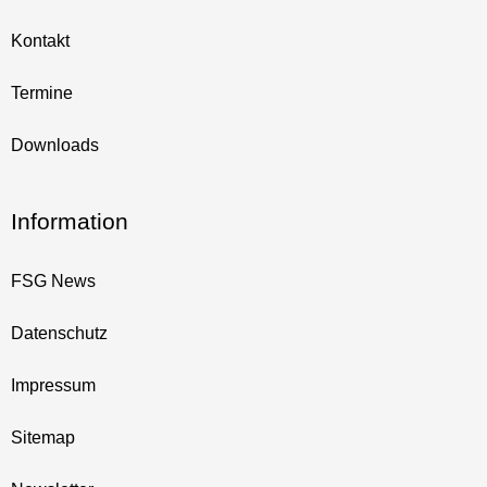
Kontakt
Termine
Downloads
Information
FSG News
Datenschutz
Impressum
Sitemap