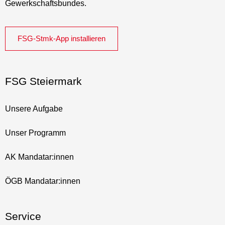
Gewerkschaftsbundes.
FSG-Stmk-App installieren
FSG Steiermark
Unsere Aufgabe
Unser Programm
AK Mandatar:innen
ÖGB Mandatar:innen
Service