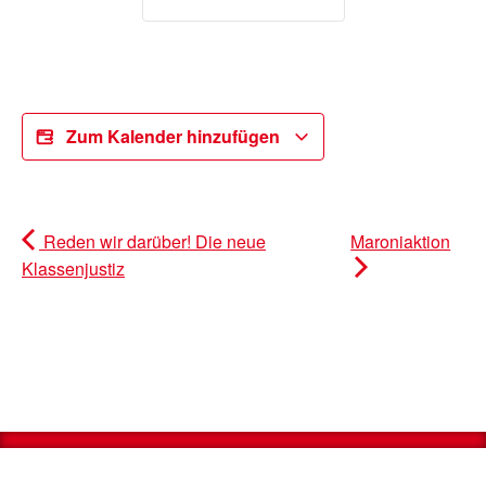
Zum Kalender hinzufügen
Reden wir darüber! Die neue
Maroniaktion
Klassenjustiz