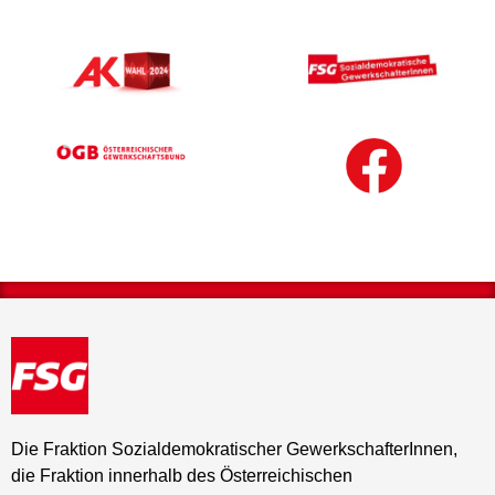
Die Fraktion Sozialdemokratischer GewerkschafterInnen,
die Fraktion innerhalb des Österreichischen