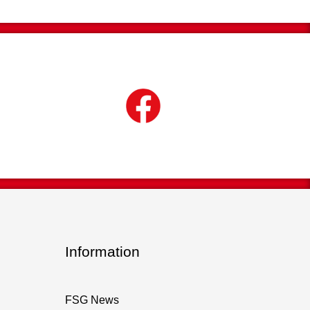
Information
FSG News