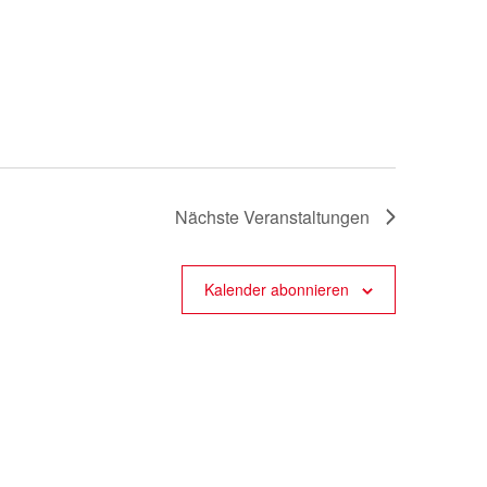
Nächste
Veranstaltungen
Kalender abonnieren