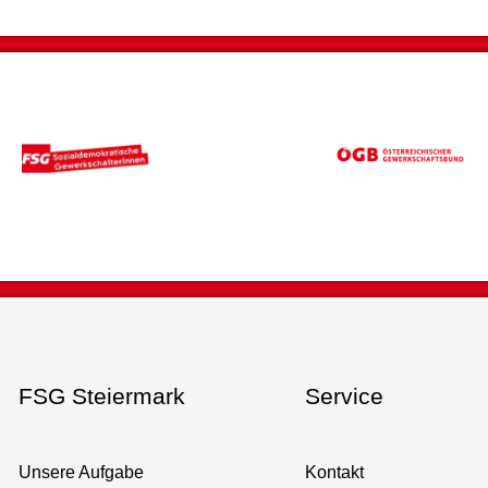
FSG Steiermark
Service
Unsere Aufgabe
Kontakt