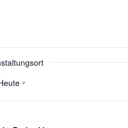
nstaltungsort
Heute