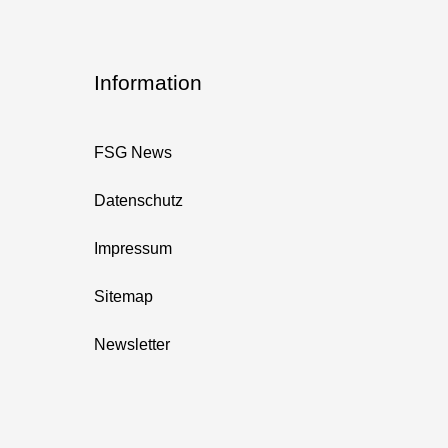
Information
FSG News
Datenschutz
Impressum
Sitemap
Newsletter