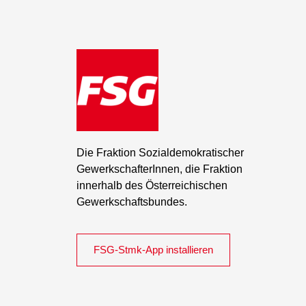
Die Fraktion Sozialdemokratischer
GewerkschafterInnen, die Fraktion
innerhalb des Österreichischen
Gewerkschaftsbundes.
FSG-Stmk-App installieren