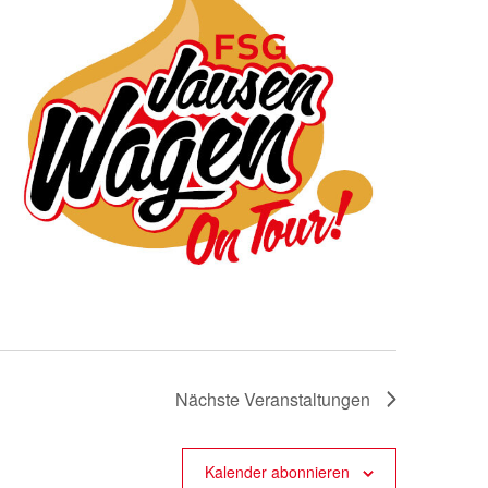
Nächste
Veranstaltungen
Kalender abonnieren