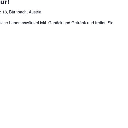
ur!
 18, Bärnbach, Austria
rische Leberkaswürstel inkl. Gebäck und Getränk und treffen Sie