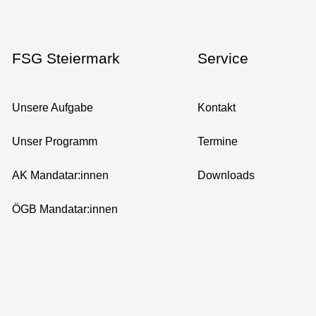
FSG Steiermark
Service
Unsere Aufgabe
Kontakt
Unser Programm
Termine
AK Mandatar:innen
Downloads
ÖGB Mandatar:innen