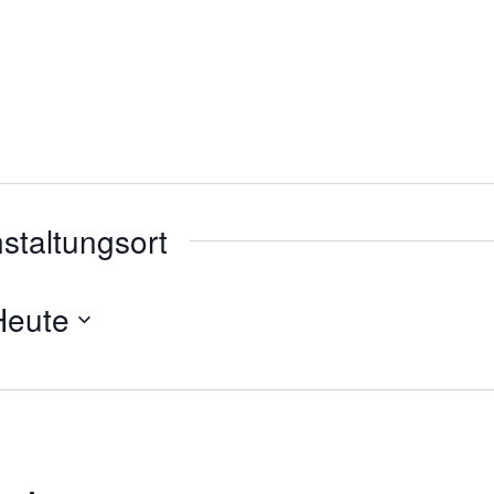
nstaltungsort
Heute