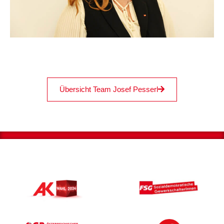
Übersicht Team Josef Pesserl