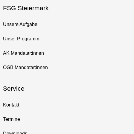
FSG Steiermark
Unsere Aufgabe
Unser Programm
AK Mandatar:innen
ÖGB Mandatar:innen
Service
Kontakt
Termine
Downloads