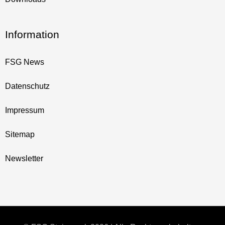
Information
FSG News
Datenschutz
Impressum
Sitemap
Newsletter