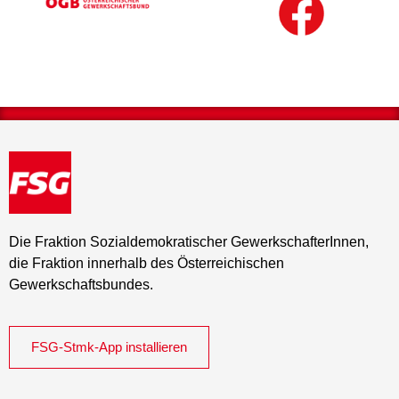
Die Fraktion Sozialdemokratischer GewerkschafterInnen,
die Fraktion innerhalb des Österreichischen
Gewerkschaftsbundes.
FSG-Stmk-App installieren