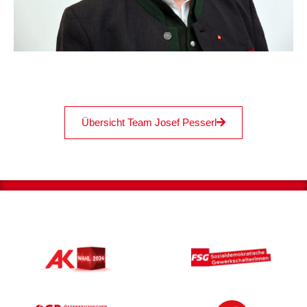
Übersicht Team Josef Pesserl