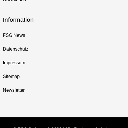
Information
FSG News
Datenschutz
Impressum
Sitemap
Newsletter