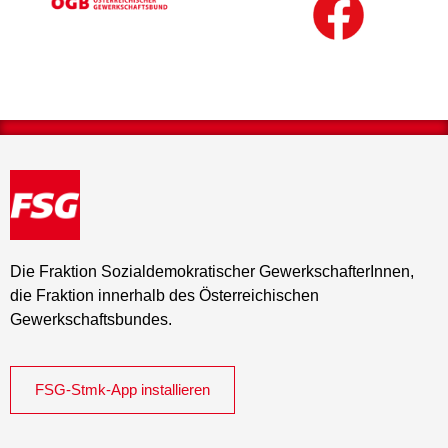
Die Fraktion Sozialdemokratischer GewerkschafterInnen,
die Fraktion innerhalb des Österreichischen
Gewerkschaftsbundes.
FSG-Stmk-App installieren