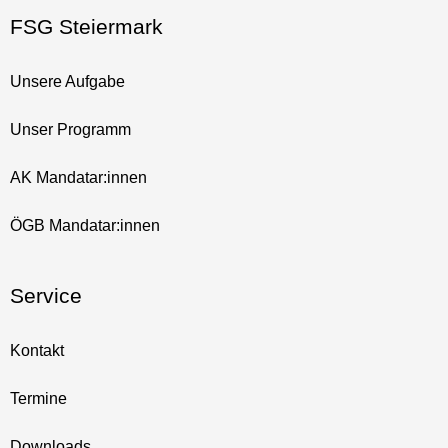
FSG Steiermark
Unsere Aufgabe
Unser Programm
AK Mandatar:innen
ÖGB Mandatar:innen
Service
Kontakt
Termine
Downloads