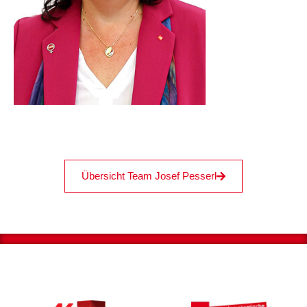
Übersicht Team Josef Pesserl