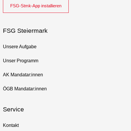
FSG-Stmk-App installieren
FSG Steiermark
Unsere Aufgabe
Unser Programm
AK Mandatar:innen
ÖGB Mandatar:innen
Service
Kontakt