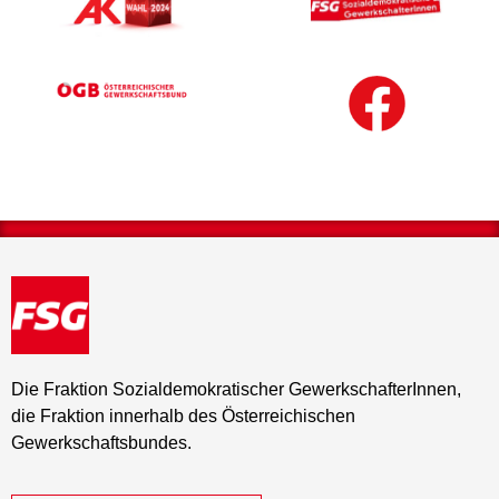
Die Fraktion Sozialdemokratischer GewerkschafterInnen,
die Fraktion innerhalb des Österreichischen
Gewerkschaftsbundes.