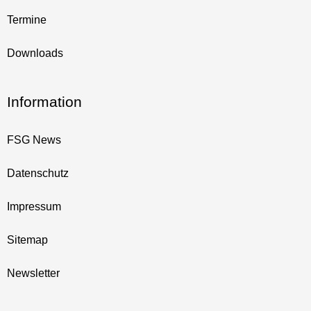
Termine
Downloads
Information
FSG News
Datenschutz
Impressum
Sitemap
Newsletter