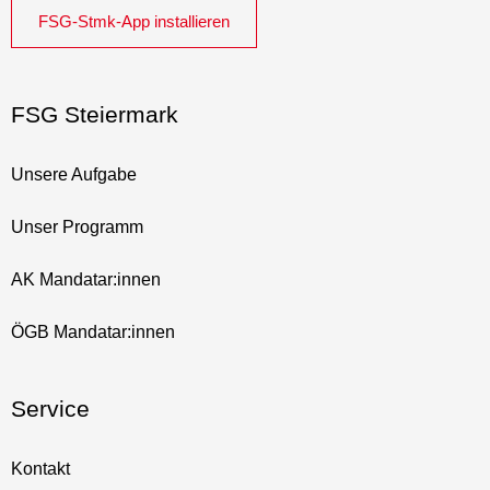
FSG-Stmk-App installieren
FSG Steiermark
Unsere Aufgabe
Unser Programm
AK Mandatar:innen
ÖGB Mandatar:innen
Service
Kontakt