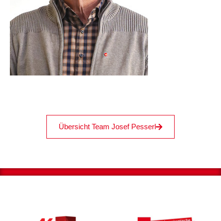
Übersicht Team Josef Pesserl