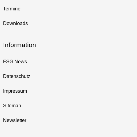
Termine
Downloads
Information
FSG News
Datenschutz
Impressum
Sitemap
Newsletter