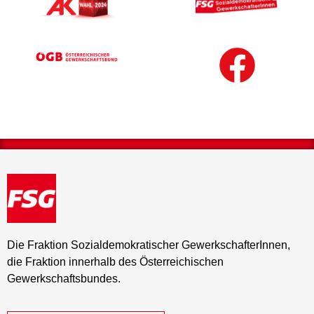
Die Fraktion Sozialdemokratischer GewerkschafterInnen,
die Fraktion innerhalb des Österreichischen
Gewerkschaftsbundes.