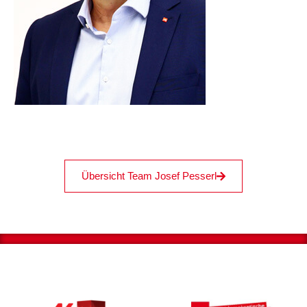
Übersicht Team Josef Pesserl