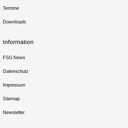
Termine
Downloads
Information
FSG News
Datenschutz
Impressum
Sitemap
Newsletter