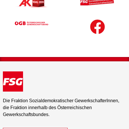
Die Fraktion Sozialdemokratischer GewerkschafterInnen,
die Fraktion innerhalb des Österreichischen
Gewerkschaftsbundes.