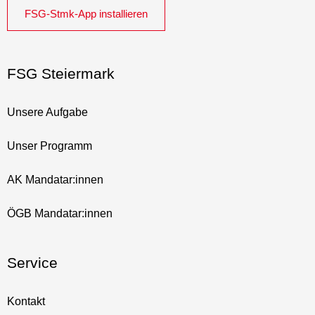
FSG-Stmk-App installieren
FSG Steiermark
Unsere Aufgabe
Unser Programm
AK Mandatar:innen
ÖGB Mandatar:innen
Service
Kontakt