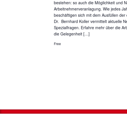
bestehen: so auch die Möglichkeit und N
Arbeitnehmerveranlagung. Wie jedes Ja
beschäftigen sich mit dem Ausfüllen de
Dr. Bernhard Koller vermittelt aktuelle N
Spezialfragen. Erfahre mehr über die A
die Gelegenheit […]
Free