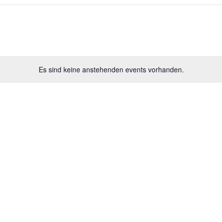
Es sind keine anstehenden events vorhanden.