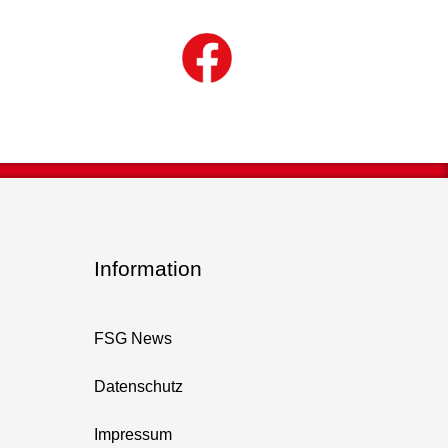
Information
FSG News
Datenschutz
Impressum