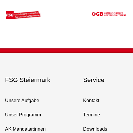
FSG Steiermark
Service
Unsere Aufgabe
Kontakt
Unser Programm
Termine
AK Mandatar:innen
Downloads