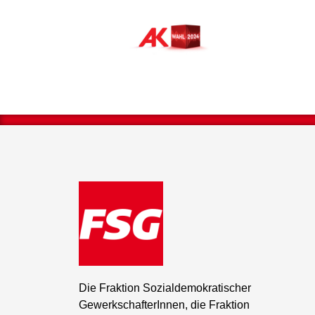
Die Fraktion Sozialdemokratischer
GewerkschafterInnen, die Fraktion