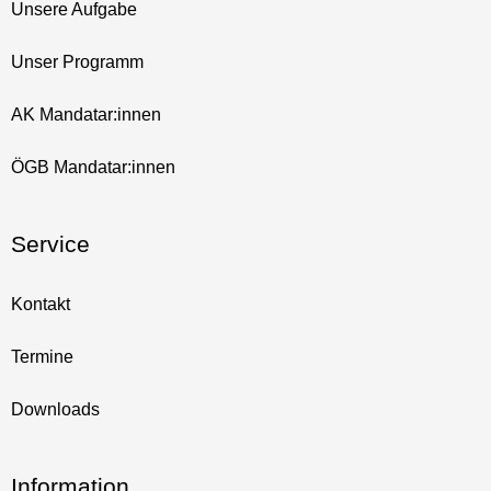
Unsere Aufgabe
Unser Programm
AK Mandatar:innen
ÖGB Mandatar:innen
Service
Kontakt
Termine
Downloads
Information