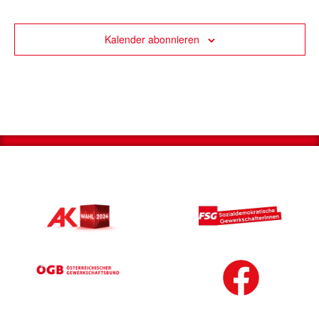
Kalender abonnieren