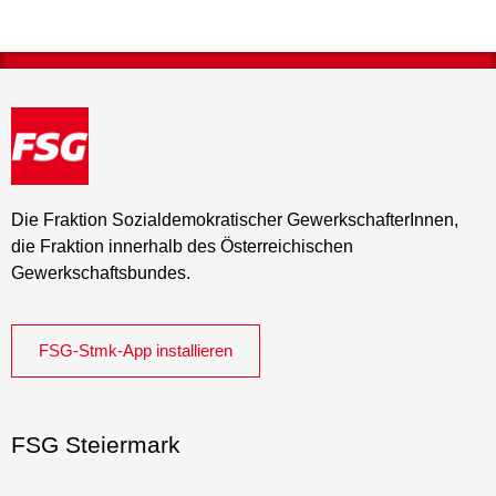
Die Fraktion Sozialdemokratischer GewerkschafterInnen,
die Fraktion innerhalb des Österreichischen
Gewerkschaftsbundes.
FSG-Stmk-App installieren
FSG Steiermark