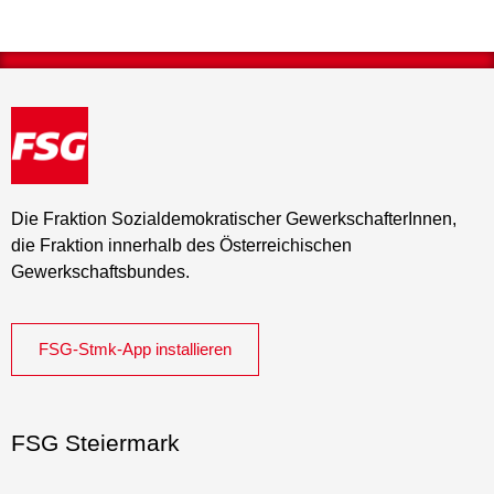
Die Fraktion Sozialdemokratischer GewerkschafterInnen,
die Fraktion innerhalb des Österreichischen
Gewerkschaftsbundes.
FSG-Stmk-App installieren
FSG Steiermark