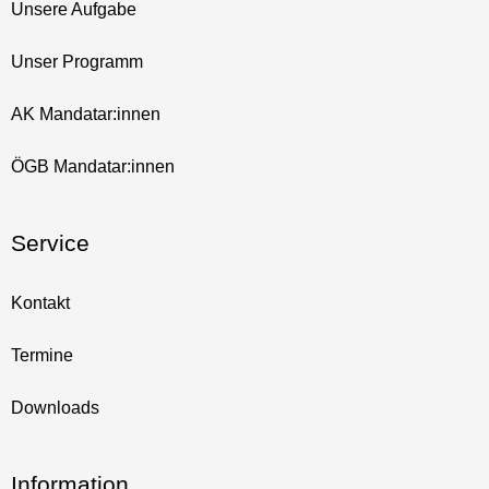
Unsere Aufgabe
Unser Programm
AK Mandatar:innen
ÖGB Mandatar:innen
Service
Kontakt
Termine
Downloads
Information