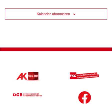
Kalender abonnieren