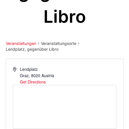
Libro
Veranstaltungen
Veranstaltungsorte
Lendplatz, gegenüber Libro
Address
Lendplatz
Graz
,
8020
Austria
Get Directions