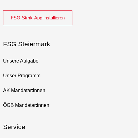
FSG-Stmk-App installieren
FSG Steiermark
Unsere Aufgabe
Unser Programm
AK Mandatar:innen
ÖGB Mandatar:innen
Service