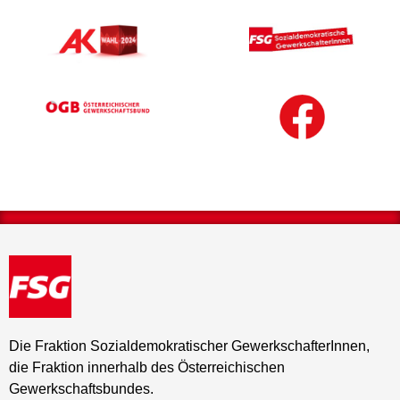
Die Fraktion Sozialdemokratischer GewerkschafterInnen,
die Fraktion innerhalb des Österreichischen
Gewerkschaftsbundes.