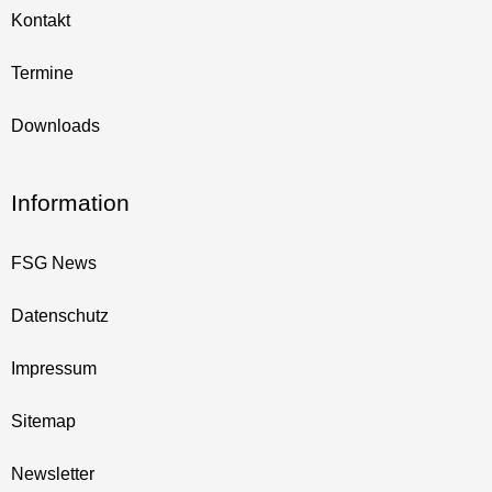
Kontakt
Termine
Downloads
Information
FSG News
Datenschutz
Impressum
Sitemap
Newsletter