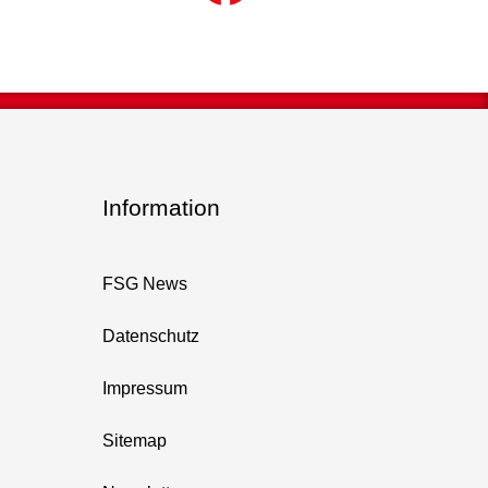
Information
FSG News
Datenschutz
Impressum
Sitemap