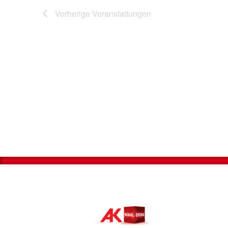
Vorherige
Veranstaltungen