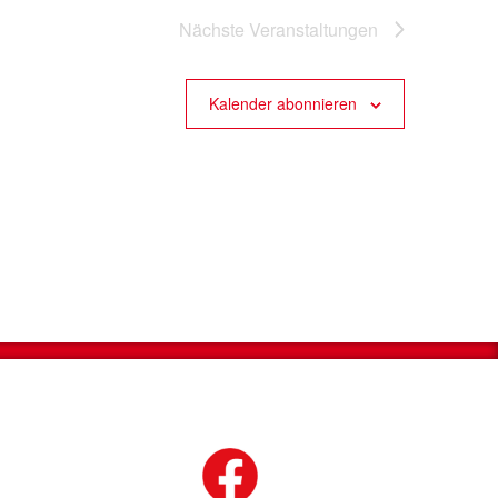
Nächste
Veranstaltungen
Kalender abonnieren