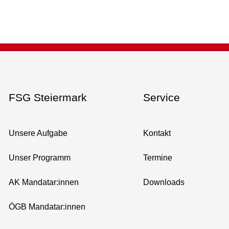
FSG Steiermark
Service
Unsere Aufgabe
Kontakt
Unser Programm
Termine
AK Mandatar:innen
Downloads
ÖGB Mandatar:innen