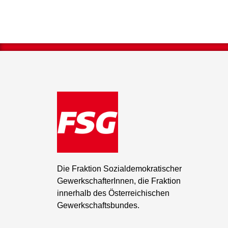
Die Fraktion Sozialdemokratischer
GewerkschafterInnen, die Fraktion
innerhalb des Österreichischen
Gewerkschaftsbundes.